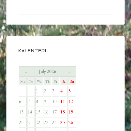
KALENTERI
«
July 2026
»
Mo
Tu
We
Th
Fr
Sa
Su
1
2
3
4
5
6
7
8
9
10
11
12
13
14
15
16
17
18
19
20
21
22
23
24
25
26